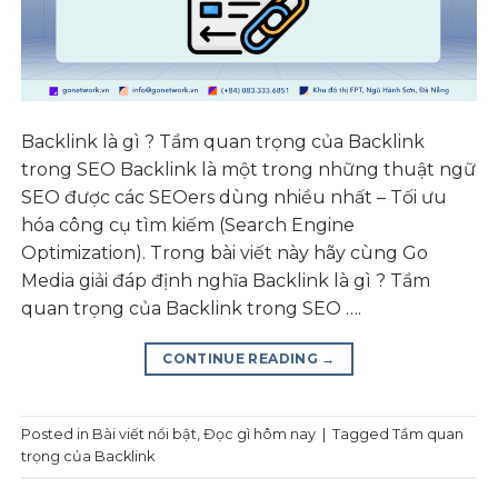
Backlink là gì ? Tầm quan trọng của Backlink
trong SEO Backlink là một trong những thuật ngữ
SEO được các SEOers dùng nhiều nhất – Tối ưu
hóa công cụ tìm kiếm (Search Engine
Optimization). Trong bài viết này hãy cùng Go
Media giải đáp định nghĩa Backlink là gì ? Tầm
quan trọng của Backlink trong SEO ….
CONTINUE READING
→
Posted in
Bài viết nổi bật
,
Đọc gì hôm nay
|
Tagged
Tầm quan
trọng của Backlink