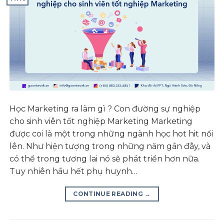
Học Marketing ra làm gì ? Con đường sự nghiệp
cho sinh viên tốt nghiệp Marketing Marketing
được coi là một trong những ngành học hot hit nổi
lên. Như hiện tượng trong những năm gần đây, và
có thể trong tương lai nó sẽ phát triển hơn nữa.
Tuy nhiên hầu hết phụ huynh…
CONTINUE READING
→