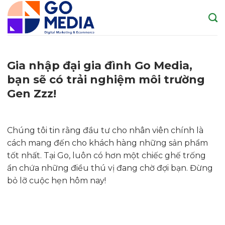
Skip
to
content
Gia nhập đại gia đình Go Media,
bạn sẽ có trải nghiệm môi trường
Gen Zzz!
Chúng tôi tin rằng đầu tư cho nhân viên chính là
cách mang đến cho khách hàng những sản phẩm
tốt nhất. Tại Go, luôn có hơn một chiếc ghế trống
ẩn chứa những điều thú vị đang chờ đợi bạn. Đừng
bỏ lỡ cuộc hẹn hôm nay!