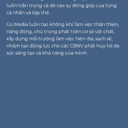
luôn trân trọng và đề cao sự đóng góp của từng
cá nhân và tập thể.
Go Media luôn tạo không khí làm việc thân thiện,
năng động, chú trọng phát triển cơ sở vật chất,
xây dựng môi trường làm việc hiện đại, sạch sẽ,
nhằm tạo động lực cho các CBNV phát huy tối đa
sức sáng tạo và khả năng của mình.