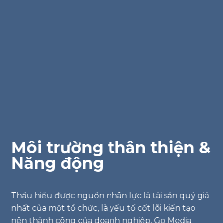
Môi trường thân thiện &
Năng động
Thấu hiểu được nguồn nhân lực là tài sản quý giá
nhất của một tổ chức, là yếu tố cốt lõi kiến tạo
nên thành công của doanh nghiệp, Go Media