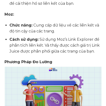
để cải thiện hồ sơ liên kết của bạn.
Moz:
Chức năng:
Cung cấp dữ liệu về các liên kết và
độ tin cậy của các trang.
Cách sử dụng:
Sử dụng Moz’s Link Explorer để
phân tích liên kết. Và thấy được cách giá trị Link
Juice được phân phối giữa các trang của bạn.
Phương Pháp Đo Lường