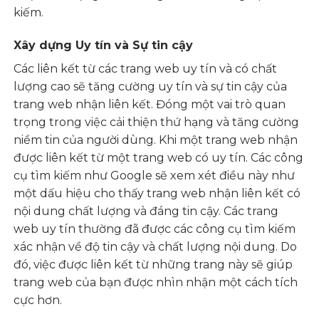
kiếm.
Xây dựng Uy tín và Sự tin cậy
Các liên kết từ các trang web uy tín và có chất
lượng cao sẽ tăng cường uy tín và sự tin cậy của
trang web nhận liên kết. Đóng một vai trò quan
trọng trong việc cải thiện thứ hạng và tăng cường
niềm tin của người dùng. Khi một trang web nhận
được liên kết từ một trang web có uy tín. Các công
cụ tìm kiếm như Google sẽ xem xét điều này như
một dấu hiệu cho thấy trang web nhận liên kết có
nội dung chất lượng và đáng tin cậy. Các trang
web uy tín thường đã được các công cụ tìm kiếm
xác nhận về độ tin cậy và chất lượng nội dung. Do
đó, việc được liên kết từ những trang này sẽ giúp
trang web của bạn được nhìn nhận một cách tích
cực hơn.