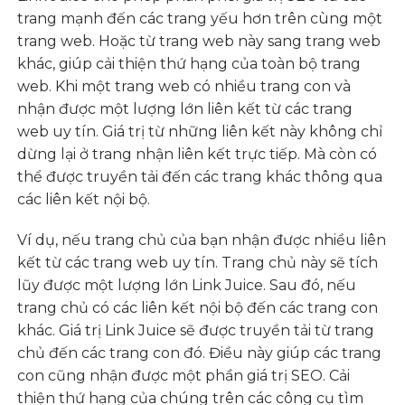
trang mạnh đến các trang yếu hơn trên cùng một
trang web. Hoặc từ trang web này sang trang web
khác, giúp cải thiện thứ hạng của toàn bộ trang
web. Khi một trang web có nhiều trang con và
nhận được một lượng lớn liên kết từ các trang
web uy tín. Giá trị từ những liên kết này không chỉ
dừng lại ở trang nhận liên kết trực tiếp. Mà còn có
thể được truyền tải đến các trang khác thông qua
các liên kết nội bộ.
Ví dụ, nếu trang chủ của bạn nhận được nhiều liên
kết từ các trang web uy tín. Trang chủ này sẽ tích
lũy được một lượng lớn Link Juice. Sau đó, nếu
trang chủ có các liên kết nội bộ đến các trang con
khác. Giá trị Link Juice sẽ được truyền tải từ trang
chủ đến các trang con đó. Điều này giúp các trang
con cũng nhận được một phần giá trị SEO. Cải
thiện thứ hạng của chúng trên các công cụ tìm