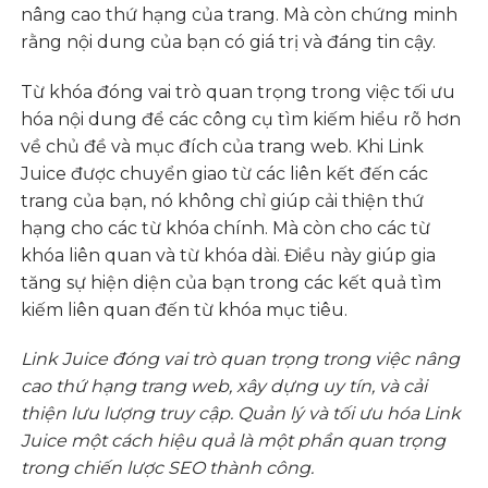
nâng cao thứ hạng của trang. Mà còn chứng minh
rằng nội dung của bạn có giá trị và đáng tin cậy.
Từ khóa đóng vai trò quan trọng trong việc tối ưu
hóa nội dung để các công cụ tìm kiếm hiểu rõ hơn
về chủ đề và mục đích của trang web. Khi Link
Juice được chuyển giao từ các liên kết đến các
trang của bạn, nó không chỉ giúp cải thiện thứ
hạng cho các từ khóa chính. Mà còn cho các từ
khóa liên quan và từ khóa dài. Điều này giúp gia
tăng sự hiện diện của bạn trong các kết quả tìm
kiếm liên quan đến từ khóa mục tiêu.
Link Juice đóng vai trò quan trọng trong việc nâng
cao thứ hạng trang web, xây dựng uy tín, và cải
thiện lưu lượng truy cập. Quản lý và tối ưu hóa Link
Juice một cách hiệu quả là một phần quan trọng
trong chiến lược SEO thành công.