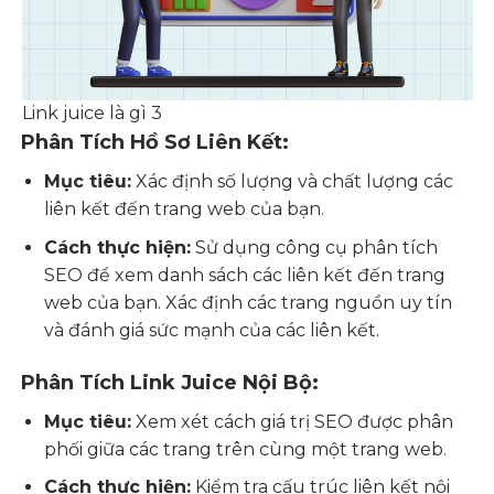
Link juice là gì 3
Phân Tích Hồ Sơ Liên Kết:
Mục tiêu:
Xác định số lượng và chất lượng các
liên kết đến trang web của bạn.
Cách thực hiện:
Sử dụng công cụ phân tích
SEO để xem danh sách các liên kết đến trang
web của bạn. Xác định các trang nguồn uy tín
và đánh giá sức mạnh của các liên kết.
Phân Tích Link Juice Nội Bộ:
Mục tiêu:
Xem xét cách giá trị SEO được phân
phối giữa các trang trên cùng một trang web.
Cách thực hiện:
Kiểm tra cấu trúc liên kết nội