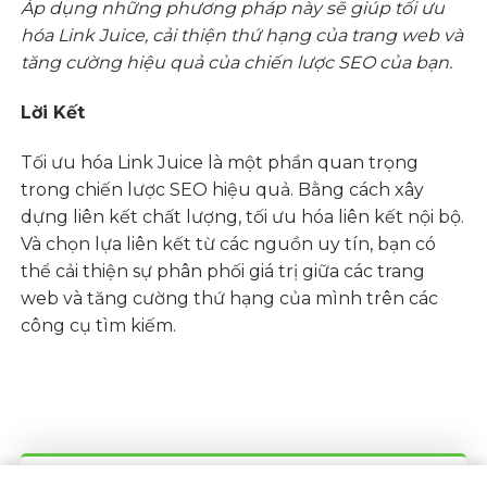
Áp dụng những phương pháp này sẽ giúp tối ưu
hóa Link Juice, cải thiện thứ hạng của trang web và
tăng cường hiệu quả của chiến lược SEO của bạn.
Lời Kết
Tối ưu hóa Link Juice là một phần quan trọng
trong chiến lược SEO hiệu quả. Bằng cách xây
dựng liên kết chất lượng, tối ưu hóa liên kết nội bộ.
Và chọn lựa liên kết từ các nguồn uy tín, bạn có
thể cải thiện sự phân phối giá trị giữa các trang
web và tăng cường thứ hạng của mình trên các
công cụ tìm kiếm.