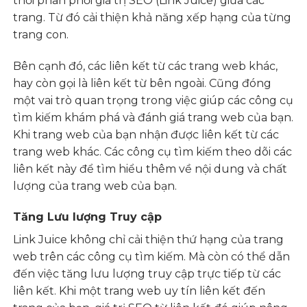
thời phân phối giá trị SEO (Link Juice) giữa các
trang. Từ đó cải thiện khả năng xếp hạng của từng
trang con.
Bên cạnh đó, các liên kết từ các trang web khác,
hay còn gọi là liên kết từ bên ngoài. Cũng đóng
một vai trò quan trọng trong việc giúp các công cụ
tìm kiếm khám phá và đánh giá trang web của bạn.
Khi trang web của bạn nhận được liên kết từ các
trang web khác. Các công cụ tìm kiếm theo dõi các
liên kết này để tìm hiểu thêm về nội dung và chất
lượng của trang web của bạn.
Tăng Lưu lượng Truy cập
Link Juice không chỉ cải thiện thứ hạng của trang
web trên các công cụ tìm kiếm. Mà còn có thể dẫn
đến việc tăng lưu lượng truy cập trực tiếp từ các
liên kết. Khi một trang web uy tín liên kết đến