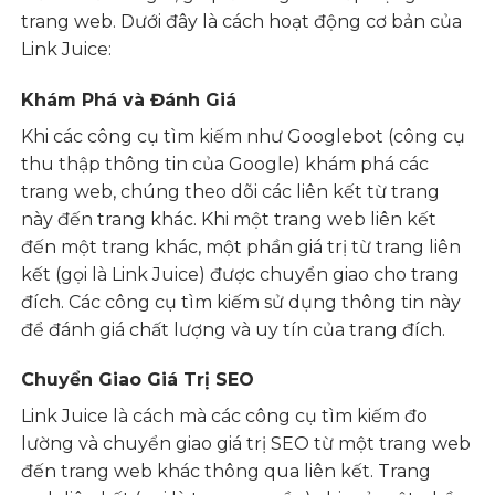
trang web. Dưới đây là cách hoạt động cơ bản của
Link Juice:
Khám Phá và Đánh Giá
Khi các công cụ tìm kiếm như Googlebot (công cụ
thu thập thông tin của Google) khám phá các
trang web, chúng theo dõi các liên kết từ trang
này đến trang khác. Khi một trang web liên kết
đến một trang khác, một phần giá trị từ trang liên
kết (gọi là Link Juice) được chuyển giao cho trang
đích. Các công cụ tìm kiếm sử dụng thông tin này
để đánh giá chất lượng và uy tín của trang đích.
Chuyển Giao Giá Trị SEO
Link Juice là cách mà các công cụ tìm kiếm đo
lường và chuyển giao giá trị SEO từ một trang web
đến trang web khác thông qua liên kết. Trang