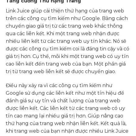
Tăng cường Thứ hạng Trang
Link Juice giúp cải thiện thứ hạng của trang web
trên các công cụ tìm kiếm như Google. Bằng cách
chuyển giao giá trị từ các trang web khác thông
qua các liên kết. Khi một trang web nhận được
nhiều liên kết từ các trang web uy tín khác. Nó sẽ
được các công cụ tìm kiếm coi là đáng tin cậy và có
giá trị hơn. Cụ thể, mỗi khi một trang web có uy tín
cao liên kết đến trang web của bạn. Một phần giá
trị từ trang web liên kết sẽ được chuyển giao.
Điều này xảy ra vì các công cụ tìm kiếm như
Google sử dụng các liên kết như một tín hiệu để
đánh giá sự uy tín và chất lượng của trang web
được liên kết. Các liên kết từ các trang web có uy
tín cao mang lại nhiều giá trị hơn. Giúp nâng cao
thứ hạng của trang web nhận liên kết. Kết quả là,
khi trang web của bạn nhận được nhiều Link Juice