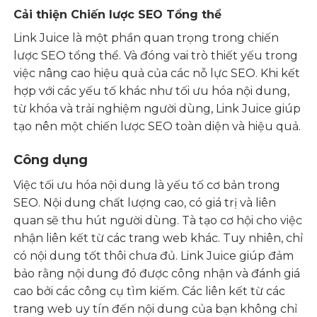
Cải thiện Chiến lược SEO Tổng thể
Link Juice là một phần quan trọng trong chiến
lược SEO tổng thể. Và đóng vai trò thiết yếu trong
việc nâng cao hiệu quả của các nỗ lực SEO. Khi kết
hợp với các yếu tố khác như tối ưu hóa nội dung,
từ khóa và trải nghiệm người dùng, Link Juice giúp
tạo nên một chiến lược SEO toàn diện và hiệu quả.
Công dụng
Việc tối ưu hóa nội dung là yếu tố cơ bản trong
SEO. Nội dung chất lượng cao, có giá trị và liên
quan sẽ thu hút người dùng. Tà tạo cơ hội cho việc
nhận liên kết từ các trang web khác. Tuy nhiên, chỉ
có nội dung tốt thôi chưa đủ. Link Juice giúp đảm
bảo rằng nội dung đó được công nhận và đánh giá
cao bởi các công cụ tìm kiếm. Các liên kết từ các
trang web uy tín đến nội dung của bạn không chỉ