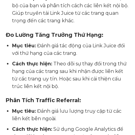
bộ của bạn và phân tích cách các liên kết nội bộ.
Giúp truyền tải Link Juice từ các trang quan
trọng đến các trang khác.
Đo Lường Tăng Trưởng Thứ Hạng:
Mục tiêu:
Đánh giá tác động của Link Juice đối
với thứ hạng của các trang.
Cách thực hiện:
Theo dõi sự thay đổi trong thứ
hạng của các trang sau khi nhận được liên kết
từ các trang uy tín. Hoặc sau khi cải thiện cấu
trúc liên kết nội bộ.
Phân Tích Traffic Referral:
Mục tiêu:
Đánh giá lưu lượng truy cập từ các
liên kết bên ngoài.
Cách thực hiện:
Sử dụng Google Analytics để