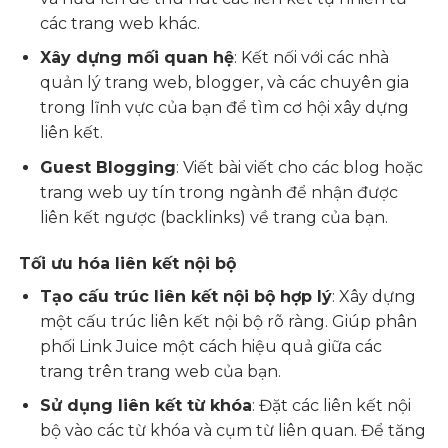
các trang web khác.
Xây dựng mối quan hệ
: Kết nối với các nhà
quản lý trang web, blogger, và các chuyên gia
trong lĩnh vực của bạn để tìm cơ hội xây dựng
liên kết.
Guest Blogging
: Viết bài viết cho các blog hoặc
trang web uy tín trong ngành để nhận được
liên kết ngược (backlinks) về trang của bạn.
Tối ưu hóa liên kết nội bộ
Tạo cấu trúc liên kết nội bộ hợp lý
: Xây dựng
một cấu trúc liên kết nội bộ rõ ràng. Giúp phân
phối Link Juice một cách hiệu quả giữa các
trang trên trang web của bạn.
Sử dụng liên kết từ khóa
: Đặt các liên kết nội
bộ vào các từ khóa và cụm từ liên quan. Để tăng