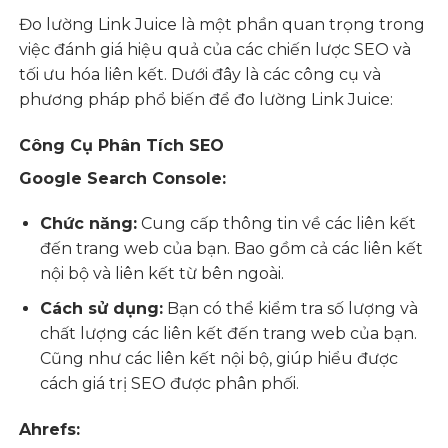
Đo lường Link Juice là một phần quan trọng trong
việc đánh giá hiệu quả của các chiến lược SEO và
tối ưu hóa liên kết. Dưới đây là các công cụ và
phương pháp phổ biến để đo lường Link Juice:
Công Cụ Phân Tích SEO
Google Search Console:
Chức năng:
Cung cấp thông tin về các liên kết
đến trang web của bạn. Bao gồm cả các liên kết
nội bộ và liên kết từ bên ngoài.
Cách sử dụng:
Bạn có thể kiểm tra số lượng và
chất lượng các liên kết đến trang web của bạn.
Cũng như các liên kết nội bộ, giúp hiểu được
cách giá trị SEO được phân phối.
Ahrefs: