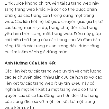
Link Juice không chỉ truyền tải từ trang web này
sang trang web khác. Mà còn có thể được phân
phối giữa các trang con trong cùng một trang
web. Các liên kết nội bộ giúp chuyển giao giá trị từ
các trang mạnh (ví dụ, trang chủ) đến các trang
yếu hơn trên cùng một trang web. Điều này giúp
cải thiện thứ hạng của các trang con. Và đảm bảo
rằng tất cả các trang quan trọng đều được công
cụ tìm kiếm đánh giá đúng mức.
Ảnh Hưởng Của Liên Kết
Các liên kết từ các trang web uy tín và chất lượng
cao sẽ chuyển giao nhiều Link Juice hơn so với các
liên kết từ các trang web ít uy tín. Điều này có
nghĩa là một liên kết từ một trang web có thẩm
quyền cao sẽ có tác động lớn hơn đến thứ hạng
của trang đích so với một liên kết từ một trang
web kém uy tín.