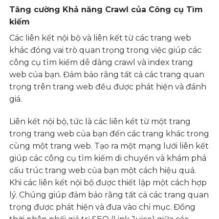
Tăng cường Khả năng Crawl của Công cụ Tìm
kiếm
Các liên kết nội bộ và liên kết từ các trang web
khác đóng vai trò quan trọng trong việc giúp các
công cụ tìm kiếm dễ dàng crawl và index trang
web của bạn. Đảm bảo rằng tất cả các trang quan
trọng trên trang web đều được phát hiện và đánh
giá.
Liên kết nội bộ, tức là các liên kết từ một trang
trong trang web của bạn đến các trang khác trong
cùng một trang web. Tạo ra một mạng lưới liên kết
giúp các công cụ tìm kiếm di chuyển và khám phá
cấu trúc trang web của bạn một cách hiệu quả.
Khi các liên kết nội bộ được thiết lập một cách hợp
lý. Chúng giúp đảm bảo rằng tất cả các trang quan
trọng được phát hiện và đưa vào chỉ mục. Đồng