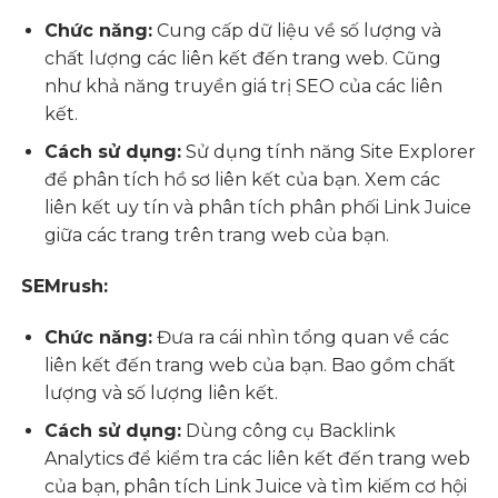
Chức năng:
Cung cấp dữ liệu về số lượng và
chất lượng các liên kết đến trang web. Cũng
như khả năng truyền giá trị SEO của các liên
kết.
Cách sử dụng:
Sử dụng tính năng Site Explorer
để phân tích hồ sơ liên kết của bạn. Xem các
liên kết uy tín và phân tích phân phối Link Juice
giữa các trang trên trang web của bạn.
SEMrush:
Chức năng:
Đưa ra cái nhìn tổng quan về các
liên kết đến trang web của bạn. Bao gồm chất
lượng và số lượng liên kết.
Cách sử dụng:
Dùng công cụ Backlink
Analytics để kiểm tra các liên kết đến trang web
của bạn, phân tích Link Juice và tìm kiếm cơ hội