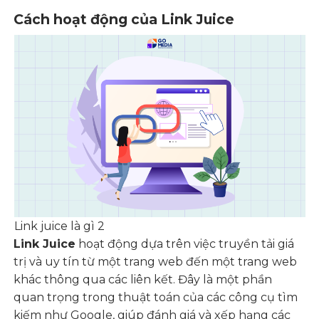
Cách hoạt động của Link Juice
Link juice là gì 2
Link Juice
hoạt động dựa trên việc truyền tải giá
trị và uy tín từ một trang web đến một trang web
khác thông qua các liên kết. Đây là một phần
quan trọng trong thuật toán của các công cụ tìm
kiếm như Google, giúp đánh giá và xếp hạng các