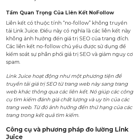
Tầm Quan Trọng Của Liên Kết NoFollow
Liên kết có thuộc tính “no-follow” không truyền
tải Link Juice. Điều này có nghĩa là các liên kết này
không ảnh hưởng đến giá trị SEO của trang đích.
Các liên kết no-follow chủ yếu được sử dụng để
kiểm soát sự phân phối giá trị SEO và giảm nguy cơ
spam.
Link Juice hoạt động như một phương tiện để
truyền tải giá trị SEO từ trang web này sang trang
web khác thông qua các liên kết. Nó giúp các công
cụ tìm kiếm đánh giá chất lượng và uy tín của các
trang web
.
Từ đó ảnh hưởng đến thứ hạng của các
trang trong kết quả tìm kiếm.
Công cụ và phương pháp đo lường Link
Juice