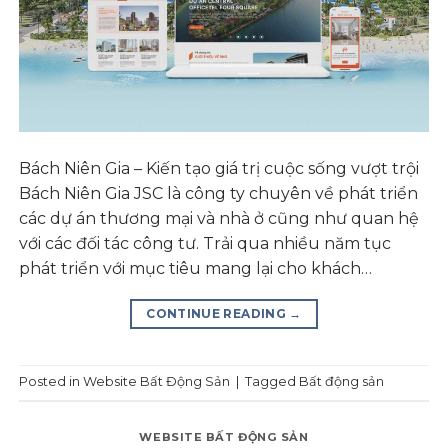
Bách Niên Gia – Kiến tạo giá trị cuộc sống vượt trội
Bách Niên Gia JSC là công ty chuyên về phát triển
các dự án thương mại và nhà ở cũng như quan hệ
với các đối tác công tư. Trải qua nhiều năm tục
phát triển với mục tiêu mang lại cho khách…
CONTINUE READING
→
Posted in
Website Bất Động Sản
|
Tagged
Bất động sản
WEBSITE BẤT ĐỘNG SẢN