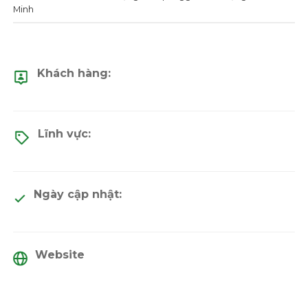
Minh
Khách hàng:
Lĩnh vực:
Ngày cập nhật:
Website