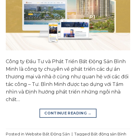
Công ty Đầu Tư và Phát Triển Bất Động Sản Bình
Minh là công ty chuyên về phát triển các dự án
thương mại và nhà ở cũng như quan hệ với các đối
tác công – Tư. Bình Minh được tạo dựng với Tầm
nhìn và Định hướng phát triển những ngôi nhà
chất…
CONTINUE READING
→
Posted in
Website Bất Động Sản
|
Tagged
Bất động sản Bình