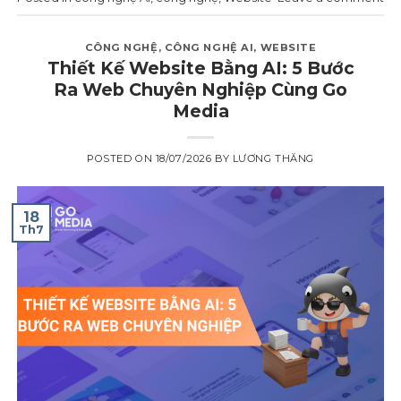
CÔNG NGHỆ
,
CÔNG NGHỆ AI
,
WEBSITE
Thiết Kế Website Bằng AI: 5 Bước
Ra Web Chuyên Nghiệp Cùng Go
Media
POSTED ON
18/07/2026
BY
LƯƠNG THĂNG
18
Th7