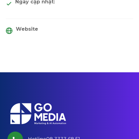
Ngày cập nhật:
Website