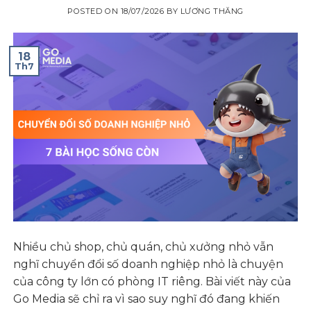
POSTED ON
18/07/2026
BY
LƯƠNG THĂNG
18
Th7
Nhiều chủ shop, chủ quán, chủ xưởng nhỏ vẫn
nghĩ chuyển đổi số doanh nghiệp nhỏ là chuyện
của công ty lớn có phòng IT riêng. Bài viết này của
Go Media sẽ chỉ ra vì sao suy nghĩ đó đang khiến