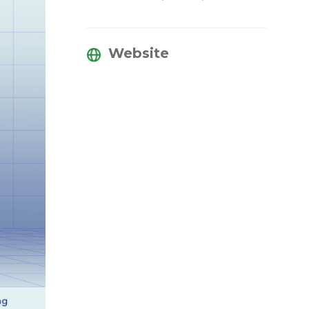
Website