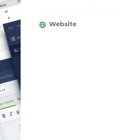
Website