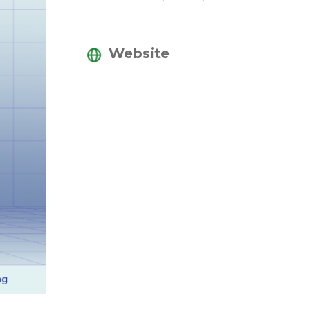
Website