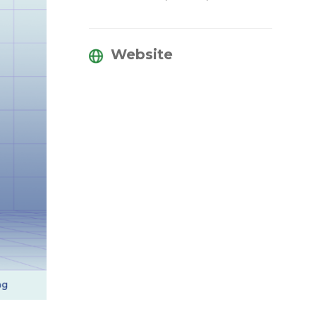
Website