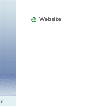
Website