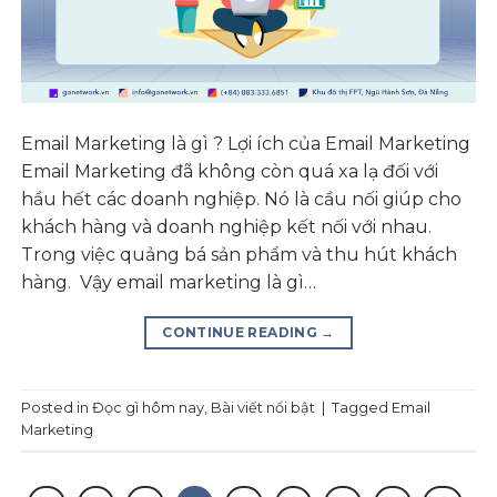
Email Marketing là gì ? Lợi ích của Email Marketing
Email Marketing đã không còn quá xa lạ đối với
hầu hết các doanh nghiệp. Nó là cầu nối giúp cho
khách hàng và doanh nghiệp kết nối với nhau.
Trong việc quảng bá sản phẩm và thu hút khách
hàng. Vậy email marketing là gì…
CONTINUE READING
→
Posted in
Đọc gì hôm nay
,
Bài viết nổi bật
|
Tagged
Email
Marketing