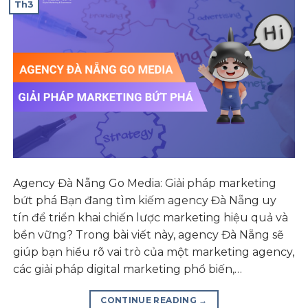
Th3
Agency Đà Nẵng Go Media: Giải pháp marketing
bứt phá Bạn đang tìm kiếm agency Đà Nẵng uy
tín để triển khai chiến lược marketing hiệu quả và
bền vững? Trong bài viết này, agency Đà Nẵng sẽ
giúp bạn hiểu rõ vai trò của một marketing agency,
các giải pháp digital marketing phổ biến,…
CONTINUE READING
→