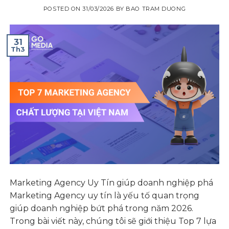
POSTED ON
31/03/2026
BY
BAO TRAM DUONG
31
Th3
Marketing Agency Uy Tín giúp doanh nghiệp phá
Marketing Agency uy tín là yếu tố quan trọng
giúp doanh nghiệp bứt phá trong năm 2026.
Trong bài viết này, chúng tôi sẽ giới thiệu Top 7 lựa