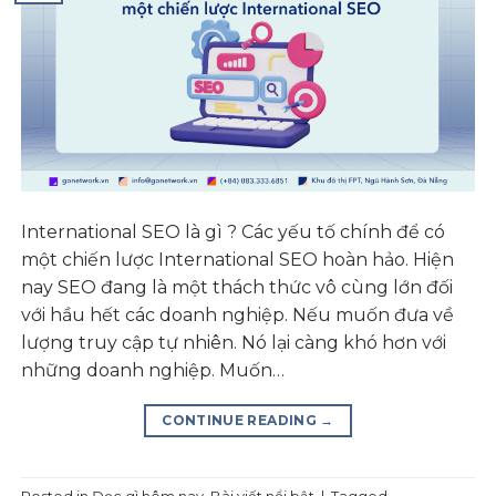
International SEO là gì ? Các yếu tố chính để có
một chiến lược International SEO hoàn hảo. Hiện
nay SEO đang là một thách thức vô cùng lớn đối
với hầu hết các doanh nghiệp. Nếu muốn đưa về
lượng truy cập tự nhiên. Nó lại càng khó hơn với
những doanh nghiệp. Muốn…
CONTINUE READING
→