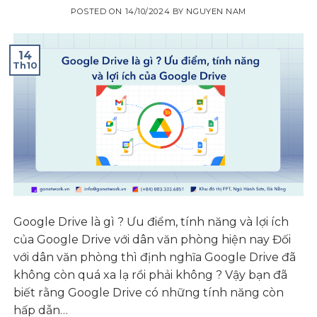
POSTED ON
14/10/2024
BY
NGUYEN NAM
14
Th10
Google Drive là gì ? Ưu điểm, tính năng và lợi ích
của Google Drive với dân văn phòng hiện nay Đối
với dân văn phòng thì định nghĩa Google Drive đã
không còn quá xa lạ rồi phải không ? Vậy bạn đã
biết rằng Google Drive có những tính năng còn
hấp dẫn…