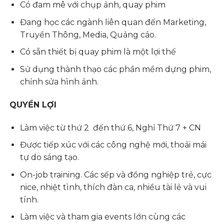
Có đam mê với chụp ảnh, quay phim
Đang học các ngành liên quan đến Marketing,
Truyền Thông, Media, Quảng cáo.
Có sẵn thiết bị quay phim là một lợi thế
Sử dụng thành thạo các phần mềm dựng phim,
chỉnh sửa hình ảnh.
QUYỀN LỢI
Làm việc từ thứ 2 đến thứ 6, Nghỉ Thứ 7 + CN
Được tiếp xúc với các công nghệ mới, thoải mái
tự do sáng tạo.
On-job training. Các sếp và đồng nghiệp trẻ, cực
nice, nhiệt tình, thích đàn ca, nhiều tài lẻ và vui
tính.
Làm việc và tham gia events lớn cùng các