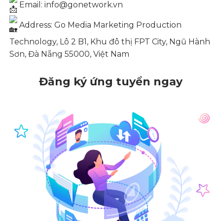
Email: info@gonetwork.vn
Address: Go Media Marketing Production
Technology, Lô 2 B1, Khu đô thị FPT City, Ngũ Hành
Sơn, Đà Nẵng 55000, Việt Nam
Đăng ký ứng tuyển ngay