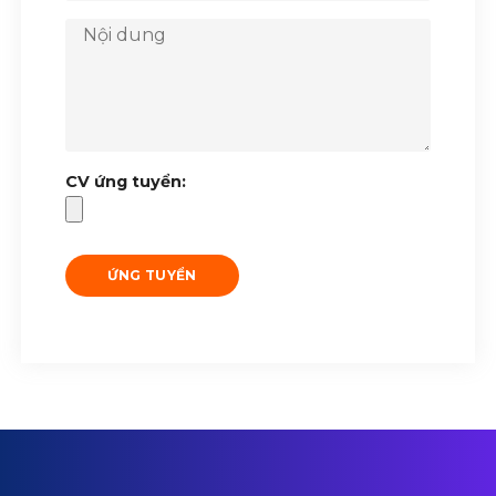
CV ứng tuyển: